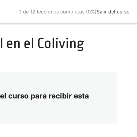
0 de 12 lecciones completas (0%)
Salir del curso
 en el Coliving
el curso para recibir esta