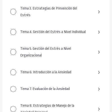
Tema 3. Estrategias de Prevención del
Estrés
Tema 4. Gestión del Estrés a Nivel Individual
Tema 5. Gestión del Estrés a Nivel
Organizacional
Tema 6: Introducción a la Ansiedad
Tema 7. Evaluación de la Ansiedad
Tema 8. Estrategias de Manejo de la