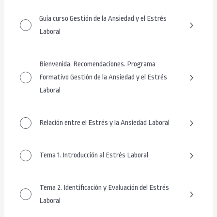
Guía curso Gestión de la Ansiedad y el Estrés
Laboral
Bienvenida. Recomendaciones. Programa
Formativo Gestión de la Ansiedad y el Estrés
Laboral
Relación entre el Estrés y la Ansiedad Laboral
Tema 1. Introducción al Estrés Laboral
Tema 2. Identificación y Evaluación del Estrés
Laboral