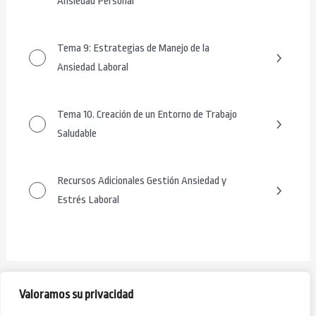
Ansiedad Personal
Tema 9: Estrategias de Manejo de la
Ansiedad Laboral
Tema 10. Creación de un Entorno de Trabajo
Saludable
Recursos Adicionales Gestión Ansiedad y
Estrés Laboral
SIGUIENTE
ANTERIOR
Valoramos su privacidad