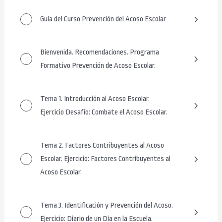
Guía del Curso Prevención del Acoso Escolar
Bienvenida. Recomendaciones. Programa
Formativo Prevención de Acoso Escolar.
Tema 1. Introducción al Acoso Escolar.
Ejercicio Desafío: Combate el Acoso Escolar.
Tema 2. Factores Contribuyentes al Acoso
Escolar. Ejercicio: Factores Contribuyentes al
Acoso Escolar.
Tema 3. Identificación y Prevención del Acoso.
Ejercicio: Diario de un Día en la Escuela.