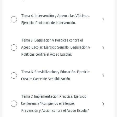
Tema 4. Intervención y Apoyo a las Víctimas.
Ejercicio: Protocolo de Intervención.
Tema 5. Legislación y Políticas contra el
Acoso Escolar. Ejercicio Sencillo: Legislación y
Políticas contra el Acoso Escolar.
Tema 6. Sensibilización y Educación. Ejercicio:
Crea un Cartel de Sensibilización.
Tema 7. Implementación Práctica. Ejercicio
Conferencia "Rompiendo el Silencio:
Prevención y Acción contra el Acoso Escolar"