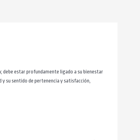
; debe estar profundamente ligado a su bienestar
ud y su sentido de pertenencia y satisfacción,