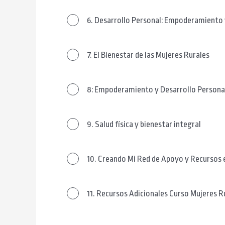
6. Desarrollo Personal: Empoderamiento 
7. El Bienestar de las Mujeres Rurales
8: Empoderamiento y Desarrollo Persona
9. Salud física y bienestar integral
10. Creando Mi Red de Apoyo y Recursos e
11. Recursos Adicionales Curso Mujeres R