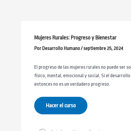
Ir
al
contenido
Mujeres Rurales: Progreso y Bienestar
Por
Desarrollo Humano
/
septiembre 25, 2024
El progreso de las mujeres rurales no puede ser 
físico, mental, emocional y social. Si el desarroll
entonces no es un verdadero progreso.
Hacer el curso