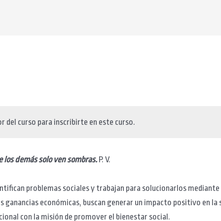
 del curso para inscribirte en este curso.
e los demás solo ven sombras.
P. V.
tifican problemas sociales y trabajan para solucionarlos mediante
s ganancias económicas, buscan generar un impacto positivo en la 
ional con la misión de promover el bienestar social.