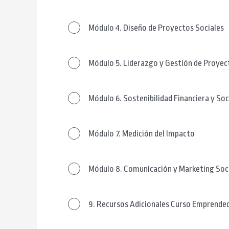
Módulo 4. Diseño de Proyectos Sociales
Módulo 5. Liderazgo y Gestión de Proyec
Módulo 6. Sostenibilidad Financiera y Soc
Módulo 7. Medición del Impacto
Módulo 8. Comunicación y Marketing Soc
9. Recursos Adicionales Curso Emprende