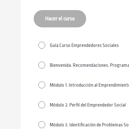
Hacer el curso
Guía Curso Emprendedores Sociales
Bienvenida. Recomendaciones. Programa
Módulo 1. Introducción al Emprendimient
Módulo 2. Perfil del Emprendedor Social
Módulo 3. Identificación de Problemas So