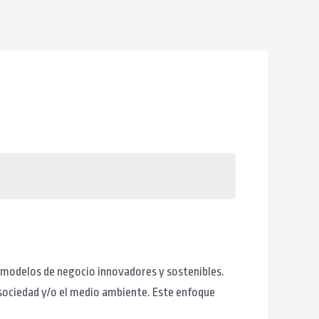
 modelos de negocio innovadores y sostenibles.
sociedad y/o el medio ambiente. Este enfoque