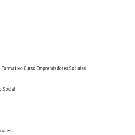
 Formativo Curso Emprendedores Sociales
o Social
ciales