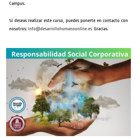
Campus.
Si deseas realizar este curso, puedes ponerte en contacto con
nosotros:
info@desarrollohumanoonline.es
Gracias.