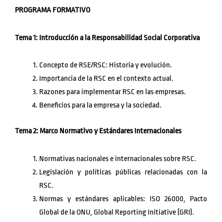
PROGRAMA FORMATIVO
Tema 1: Introducción a la Responsabilidad Social Corporativa
Concepto de RSE/RSC: Historia y evolución.
Importancia de la RSC en el contexto actual.
Razones para implementar RSC en las empresas.
Beneficios para la empresa y la sociedad.
Tema 2: Marco Normativo y Estándares Internacionales
Normativas nacionales e internacionales sobre RSC.
Legislación y políticas públicas relacionadas con la
RSC.
Normas y estándares aplicables: ISO 26000, Pacto
Global de la ONU, Global Reporting Initiative (GRI).