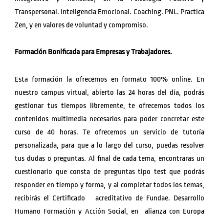
Transpersonal. Inteligencia Emocional. Coaching. PNL. Practica
Zen, y en valores de voluntad y compromiso.
Formación Bonificada para Empresas y Trabajadores.
Esta formación la ofrecemos en formato 100% online. En
nuestro campus virtual, abierto las 24 horas del día, podrás
gestionar tus tiempos libremente, te ofrecemos todos los
contenidos multimedia necesarios para poder concretar este
curso de 40 horas. Te ofrecemos un servicio de tutoría
personalizada, para que a lo largo del curso, puedas resolver
tus dudas o preguntas. Al final de cada tema, encontraras un
cuestionario que consta de preguntas tipo test que podrás
responder en tiempo y forma, y al completar todos los temas,
recibirás el Certificado acreditativo de Fundae. Desarrollo
Humano Formación y Acción Social, en alianza con Europa