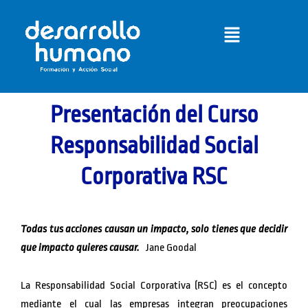
Ir
Menú
al
contenido
Presentación del Curso
Responsabilidad Social
Corporativa RSC
Todas tus acciones causan un impacto, solo tienes que decidir
que impacto quieres causar.
Jane Goodal
La Responsabilidad Social Corporativa (RSC) es el concepto
mediante el cual las empresas integran preocupaciones