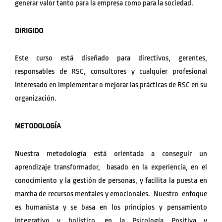
generar valor tanto para la empresa como para la sociedad.
DIRIGIDO
Este curso está diseñado para directivos, gerentes,
responsables de RSC, consultores y cualquier profesional
interesado en implementar o mejorar las prácticas de RSC en su
organización.
METODOLOGÍA
Nuestra metodología está orientada a conseguir un
aprendizaje transformador, basado en la experiencia, en el
conocimiento y la gestión de personas, y facilita la puesta en
marcha de recursos mentales y emocionales. Nuestro enfoque
es humanista y se basa en los principios y pensamiento
integrativo y holístico, en la Psicología Positiva y