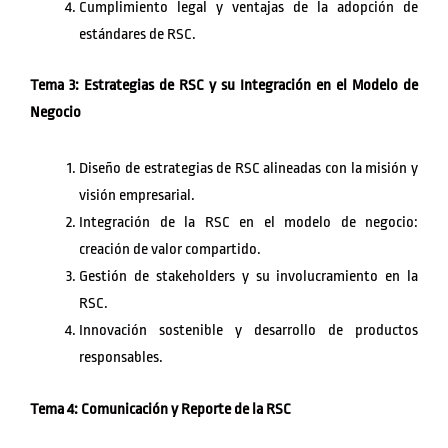
Cumplimiento legal y ventajas de la adopción de
estándares de RSC.
Tema 3: Estrategias de RSC y su Integración en el Modelo de
Negocio
Diseño de estrategias de RSC alineadas con la misión y
visión empresarial.
Integración de la RSC en el modelo de negocio:
creación de valor compartido.
Gestión de stakeholders y su involucramiento en la
RSC.
Innovación sostenible y desarrollo de productos
responsables.
Tema 4: Comunicación y Reporte de la RSC