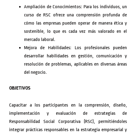
Ampliación de Conocimientos: Para los individuos, un
curso de RSC ofrece una comprensión profunda de
cómo las empresas pueden operar de manera ética y
sostenible, lo que es cada vez más valorado en el
mercado laboral.
Mejora de Habilidades: Los profesionales pueden
desarrollar habilidades en gestión, comunicación y
resolución de problemas, aplicables en diversas áreas
del negocio.
OBJETIVOS
Capacitar a los participantes en la comprensión, diseño,
implementación y evaluación de estrategias de
Responsabilidad Social Corporativa (RSC), permitiéndoles
integrar prácticas responsables en la estrategia empresarial y