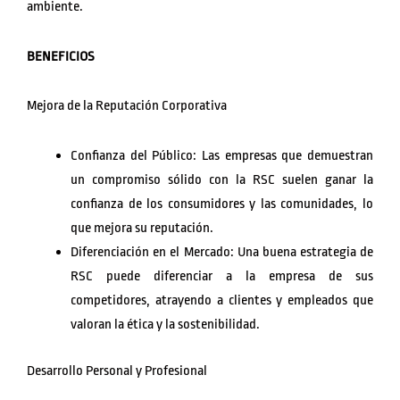
ambiente.
BENEFICIOS
Mejora de la Reputación Corporativa
Confianza del Público: Las empresas que demuestran
un compromiso sólido con la RSC suelen ganar la
confianza de los consumidores y las comunidades, lo
que mejora su reputación.
Diferenciación en el Mercado: Una buena estrategia de
RSC puede diferenciar a la empresa de sus
competidores, atrayendo a clientes y empleados que
valoran la ética y la sostenibilidad.
Desarrollo Personal y Profesional