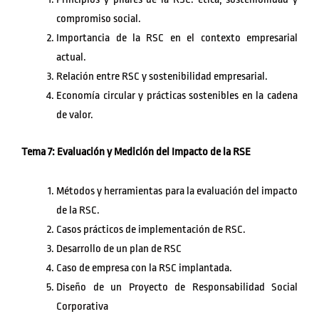
compromiso social.
Importancia de la RSC en el contexto empresarial
actual.
Relación entre RSC y sostenibilidad empresarial.
Economía circular y prácticas sostenibles en la cadena
de valor.
Tema 7: Evaluación y Medición del Impacto de la RSE
Métodos y herramientas para la evaluación del impacto
de la RSC.
Casos prácticos de implementación de RSC.
Desarrollo de un plan de RSC
Caso de empresa con la RSC implantada.
Diseño de un Proyecto de Responsabilidad Social
Corporativa