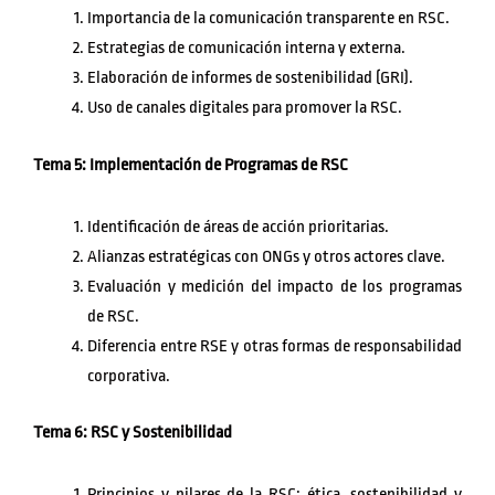
Importancia de la comunicación transparente en RSC.
Estrategias de comunicación interna y externa.
Elaboración de informes de sostenibilidad (GRI).
Uso de canales digitales para promover la RSC.
Tema 5: Implementación de Programas de RSC
Identificación de áreas de acción prioritarias.
Alianzas estratégicas con ONGs y otros actores clave.
Evaluación y medición del impacto de los programas
de RSC.
Diferencia entre RSE y otras formas de responsabilidad
corporativa.
Tema 6: RSC y Sostenibilidad
Principios y pilares de la RSC: ética, sostenibilidad y