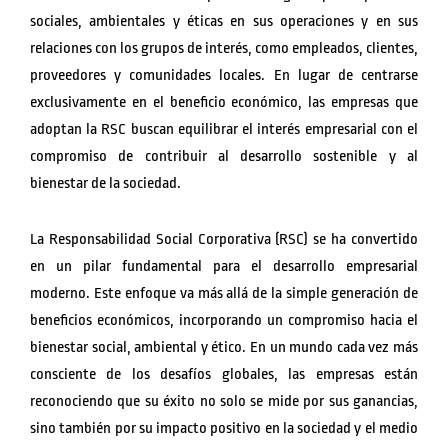
sociales, ambientales y éticas en sus operaciones y en sus
relaciones con los grupos de interés, como empleados, clientes,
proveedores y comunidades locales. En lugar de centrarse
exclusivamente en el beneficio económico, las empresas que
adoptan la RSC buscan equilibrar el interés empresarial con el
compromiso de contribuir al desarrollo sostenible y al
bienestar de la sociedad.
La Responsabilidad Social Corporativa (RSC) se ha convertido
en un pilar fundamental para el desarrollo empresarial
moderno. Este enfoque va más allá de la simple generación de
beneficios económicos, incorporando un compromiso hacia el
bienestar social, ambiental y ético. En un mundo cada vez más
consciente de los desafíos globales, las empresas están
reconociendo que su éxito no solo se mide por sus ganancias,
sino también por su impacto positivo en la sociedad y el medio