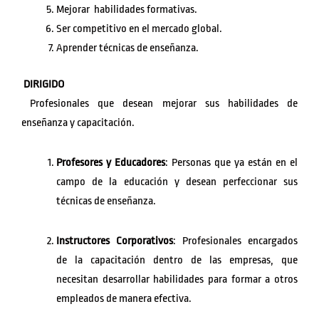
Mejorar habilidades formativas.
Ser competitivo en el mercado global.
Aprender técnicas de enseñanza.
DIRIGIDO
Profesionales que desean mejorar sus habilidades de
enseñanza y capacitación.
Profesores y Educadores
: Personas que ya están en el
campo de la educación y desean perfeccionar sus
técnicas de enseñanza.
Instructores Corporativos
: Profesionales encargados
de la capacitación dentro de las empresas, que
necesitan desarrollar habilidades para formar a otros
empleados de manera efectiva.