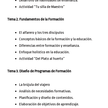
Desarrollo de habilidades de enseñanza.
Actividad “Tu silla de Maestro”
Tema 2.
Fundamentos de la Formación
El alfarero y los tres discípulos
Conceptos básicos de la formación y la educación.
Diferencias entre formación y enseñanza.
Enfoque holístico en la educación.
Actividad “Del Plato al huerto”
Tema 3. Diseño de Programas de Formación
La brújula del viajero
Análisis de necesidades formativas.
Planificación y diseño de contenidos.
Elaboración de objetivos de aprendizaje.