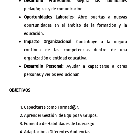
Desarrollo Profesional
: Mejora las habilidades
pedagógicas y de comunicación.
Oportunidades Laborales
: Abre puertas a nuevas
oportunidades en el ámbito de la formación y la
educación.
Impacto Organizacional
: Contribuye a la mejora
continua de las competencias dentro de una
organización o entidad educativa.
Desarrollo Personal:
Ayudar a capacitarse a otras
personas y verlos evolucionar.
OBJETIVOS
Capacitarse como Formad@r.
Aprender Gestión de Equipos y Grupos.
Fomento de Habilidades de Liderazgo.
Adaptación a Diferentes Audiencias.