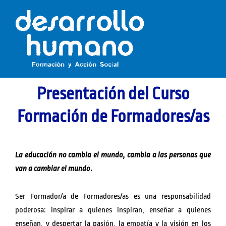
Ir
al
contenido
Presentación del Curso
Formación de Formadores/as
La educación no cambia el mundo, cambia a las personas que
van a cambiar el mundo
.
Ser Formador/a de Formadores/as es una responsabilidad
poderosa: inspirar a quienes inspiran, enseñar a quienes
enseñan, y despertar la pasión, la empatía y la visión en los