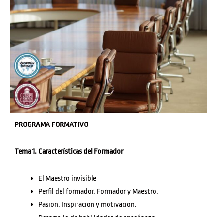
PROGRAMA FORMATIVO
Tema 1. Características del Formador
El Maestro invisible
Perfil del formador. Formador y Maestro.
Pasión. Inspiración y motivación.