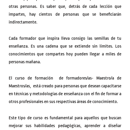
otras personas. Es saber que, detrás de cada lección que
impartes, hay cientos de personas que se beneficiarán
indirectamente.
Cada formador que inspira lleva consigo las semillas de tu
enseñanza. Es una cadena que se extiende sin límites. Los
conocimientos que compartes hoy pueden llegar a miles de
personas mañana.
El curso de formación de formadores/as- Maestro/a de
Maestros/as, está creado para personas que desean capacitarse
en técnicas y metodologías de enseñanza con el fin de formar a
otros profesionales en sus respectivas áreas de conocimiento.
Este tipo de curso es fundamental para aquellos que buscan
mejorar sus habilidades pedagógicas, aprender a diseñar