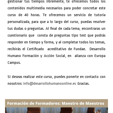
gestionar tus tiempos libremente, te ofrecemos todos los
contenidos multimedia necesarios para poder concretar este
curso de 40 horas. Te ofrecemos un servicio de tutoría
personalizada, para que a lo largo del curso, puedas resolver
tus dudas o preguntas. Al final de cada tema, encontraras un
cuestionario que consta de preguntas tipo test que podrás
responder en tiempo y forma, y al completar todos los temas,
recibirás el Certificado acreditativo de Fundae. Desarrollo
Humano Formación y Acción Social, en alianza con Europa
Campus.
Si deseas realizar este curso, puedes ponerte en contacto con
nosotros:
info@desarrollohumanoonline.es
Gracias.