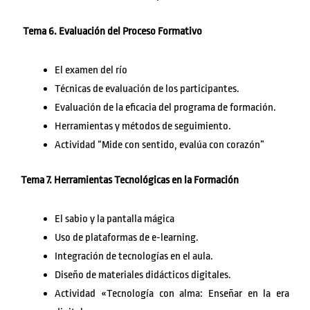
Tema 6. Evaluación del Proceso Formativo
El examen del río
Técnicas de evaluación de los participantes.
Evaluación de la eficacia del programa de formación.
Herramientas y métodos de seguimiento.
Actividad “Mide con sentido, evalúa con corazón”
Tema 7. Herramientas Tecnológicas en la Formación
El sabio y la pantalla mágica
Uso de plataformas de e-learning.
Integración de tecnologías en el aula.
Diseño de materiales didácticos digitales.
Actividad «Tecnología con alma: Enseñar en la era