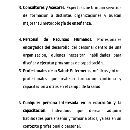
Consultores y Asesores
: Expertos que brindan servicios
de formación a distintas organizaciones y buscan
mejorar su metodología de enseñanza.
Personal de Recursos Humanos
: Profesionales
encargados del desarrollo del personal dentro de una
organización, quienes necesitan habilidades para
diseñar y ejecutar programas de capacitación.
Profesionales de la Salud
: Enfermeros, médicos y otros
profesionales que realizan formación continua y
capacitación a otros en el campo de la salud.
Cualquier persona interesada en la educación y la
capacitación
: Individuos que desean adquirir
habilidades para enseñar y formar a otros, ya sea en un
contexto profesional o personal.