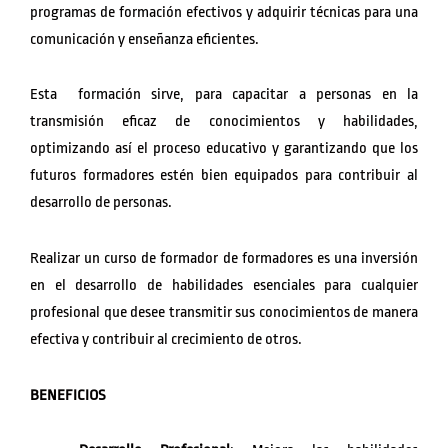
programas de formación efectivos y adquirir técnicas para una
comunicación y enseñanza eficientes.
Esta formación sirve, para capacitar a personas en la
transmisión eficaz de conocimientos y habilidades,
optimizando así el proceso educativo y garantizando que los
futuros formadores estén bien equipados para contribuir al
desarrollo de personas.
Realizar un curso de formador de formadores es una inversión
en el desarrollo de habilidades esenciales para cualquier
profesional que desee transmitir sus conocimientos de manera
efectiva y contribuir al crecimiento de otros.
BENEFICIOS