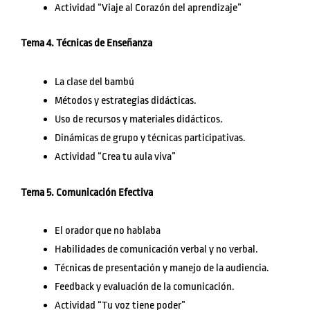
Actividad “Viaje al Corazón del aprendizaje”
Tema 4. Técnicas de Enseñanza
La clase del bambú
Métodos y estrategias didácticas.
Uso de recursos y materiales didácticos.
Dinámicas de grupo y técnicas participativas.
Actividad “Crea tu aula viva”
Tema 5. Comunicación Efectiva
El orador que no hablaba
Habilidades de comunicación verbal y no verbal.
Técnicas de presentación y manejo de la audiencia.
Feedback y evaluación de la comunicación.
Actividad “Tu voz tiene poder”