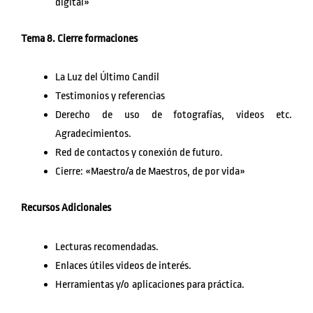
digital»
Tema 8. Cierre formaciones
La Luz del Último Candil
Testimonios y referencias
Derecho de uso de fotografías, videos etc.
Agradecimientos.
Red de contactos y conexión de futuro.
Cierre: «Maestro/a de Maestros, de por vida»
Recursos Adicionales
Lecturas recomendadas.
Enlaces útiles videos de interés.
Herramientas y/o aplicaciones para práctica.