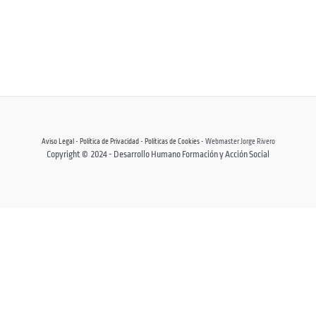
Aviso Legal
-
Política de Privacidad
-
Políticas de Cookies
- Webmaster Jorge Rivero
Copyright © 2024 - Desarrollo Humano Formación y Acción Social