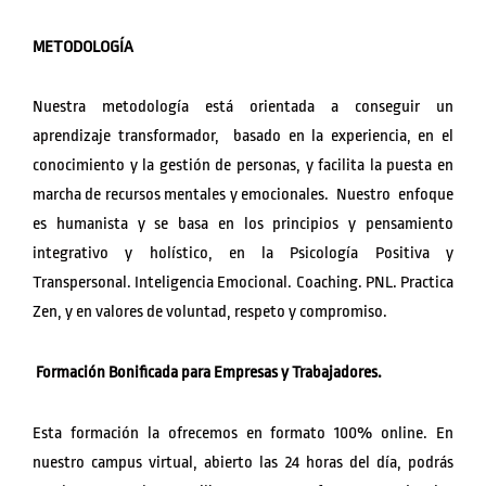
METODOLOGÍA
Nuestra metodología está orientada a conseguir un
aprendizaje transformador, basado en la experiencia, en el
conocimiento y la gestión de personas, y facilita la puesta en
marcha de recursos mentales y emocionales. Nuestro enfoque
es humanista y se basa en los principios y pensamiento
integrativo y holístico, en la Psicología Positiva y
Transpersonal. Inteligencia Emocional. Coaching. PNL. Practica
Zen, y en valores de voluntad, respeto y compromiso.
Formación Bonificada para Empresas y Trabajadores.
Esta formación la ofrecemos en formato 100% online. En
nuestro campus virtual, abierto las 24 horas del día, podrás