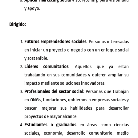
Aplicar marketing social
y storytelling para visibilidad
y apoyo.
Dirigido:
Futuros emprendedores sociales
: Personas interesadas
en iniciar un proyecto o negocio con un enfoque social
y sostenible.
Líderes comunitarios
: Aquellos que ya están
trabajando en sus comunidades y quieren ampliar su
impacto mediante soluciones innovadoras.
Profesionales del sector social
: Personas que trabajan
en ONGs, fundaciones, gobiernos o empresas sociales y
buscan mejorar sus habilidades para desarrollar
proyectos de mayor alcance.
Estudiantes o graduados
en áreas como ciencias
sociales, economía, desarrollo comunitario, medio