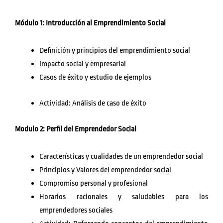
Módulo 1: Introducción al Emprendimiento Social
Definición y principios del emprendimiento social
Impacto social y empresarial
Casos de éxito y estudio de ejemplos
Actividad: Análisis de caso de éxito
Modulo 2: Perfil del Emprendedor Social
Características y cualidades de un emprendedor social
Principios y Valores del emprendedor social
Compromiso personal y profesional
Horarios racionales y saludables para los
emprendedores sociales