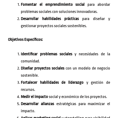
Fomentar el emprendimiento social
para abordar
problemas sociales con soluciones innovadoras.
Desarrollar habilidades prácticas
para diseñar y
gestionar proyectos sociales sostenibles.
Objetivos Específicos:
Identificar problemas sociales
y necesidades de la
comunidad.
Diseñar proyectos sociales
con un modelo de negocio
sostenible.
Fortalecer habilidades de liderazgo
y gestión de
recursos.
Medir el impacto
social y económico de los proyectos.
Desarrollar alianzas
estratégicas para maximizar el
impacto.