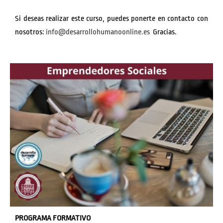
Si deseas realizar este curso, puedes ponerte en contacto con
nosotros:
info@desarrollohumanoonline.es
Gracias.
PROGRAMA FORMATIVO