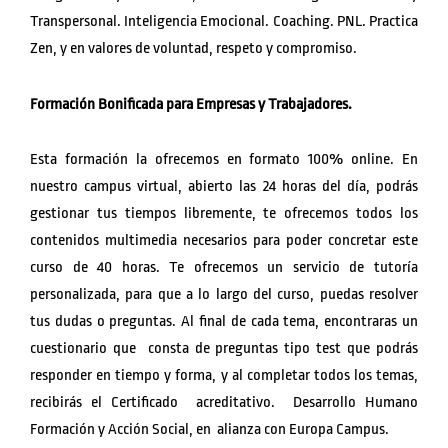
Transpersonal. Inteligencia Emocional. Coaching. PNL. Practica
Zen, y en valores de voluntad, respeto y compromiso.
Formación Bonificada para Empresas y Trabajadores.
Esta formación la ofrecemos en formato 100% online. En
nuestro campus virtual, abierto las 24 horas del día, podrás
gestionar tus tiempos libremente, te ofrecemos todos los
contenidos multimedia necesarios para poder concretar este
curso de 40 horas. Te ofrecemos un servicio de tutoría
personalizada, para que a lo largo del curso, puedas resolver
tus dudas o preguntas. Al final de cada tema, encontraras un
cuestionario que consta de preguntas tipo test que podrás
responder en tiempo y forma, y al completar todos los temas,
recibirás el Certificado acreditativo. Desarrollo Humano
Formación y Acción Social, en alianza con Europa Campus.