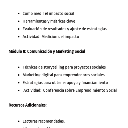
Cómo medir el impacto social
Herramientas y métricas clave
Evaluación de resultados y ajuste de estrategias
Actividad: Medición del impacto
Módulo 8: Comunicación y Marketing Social
Técnicas de storytelling para proyectos sociales
Marketing digital para emprendedores sociales
Estrategias para obtener apoyo y financiamiento
Actividad: Conferencia sobre Emprendimiento Social
Recursos Adicionales:
Lecturas recomendadas.