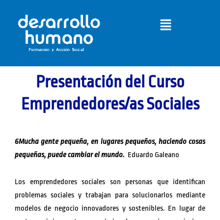
Ir
Menú
al
contenido
Presentación del Curso
Emprendedores/as Sociales
6Mucha gente pequeña, en lugares pequeños, haciendo cosas
pequeñas, puede cambiar el mundo.
Eduardo Galeano
Los emprendedores sociales son personas que identifican
problemas sociales y trabajan para solucionarlos mediante
modelos de negocio innovadores y sostenibles. En lugar de