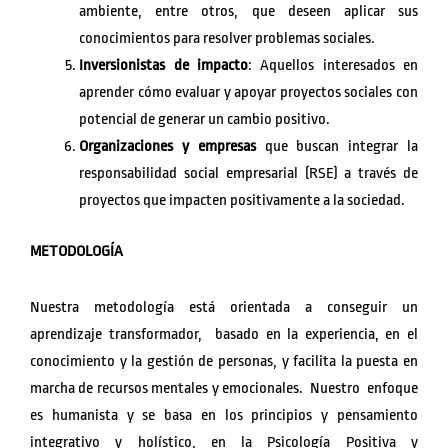
ambiente, entre otros, que deseen aplicar sus
conocimientos para resolver problemas sociales.
Inversionistas de impacto
: Aquellos interesados en
aprender cómo evaluar y apoyar proyectos sociales con
potencial de generar un cambio positivo.
Organizaciones y empresas
que buscan integrar la
responsabilidad social empresarial (RSE) a través de
proyectos que impacten positivamente a la sociedad.
METODOLOGÍA
Nuestra metodología está orientada a conseguir un
aprendizaje transformador, basado en la experiencia, en el
conocimiento y la gestión de personas, y facilita la puesta en
marcha de recursos mentales y emocionales. Nuestro enfoque
es humanista y se basa en los principios y pensamiento
integrativo y holístico, en la Psicología Positiva y