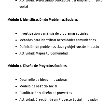
Actividad: Reforzando conceptos del emprendimiento
social
Módulo 3: Identificación de Problemas Sociales
Investigación y análisis de problemas sociales
Métodos para identificar necesidades comunitarias
Definición de problemas clave y objetivos de impacto
Actividad: Mapea tu Comunidad
Módulo 4: Diseño de Proyectos Sociales
Desarrollo de ideas innovadoras
Modelo de negocio social
Planificación y diseño de proyectos
Actividad: Creación de un Proyecto Social Innovador