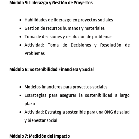
Módulo 5: Liderazgo y Gestión de Proyectos
Habilidades de liderazgo en proyectos sociales
Gestión de recursos humanos y materiales
Toma de decisiones y resolución de problemas
Actividad: Toma de Decisiones y Resolución de
Problemas
Módulo 6: Sostenibilidad Financiera y Social
Modelos financieros para proyectos sociales
Estrategias para asegurar la sostenibilidad a largo
plazo
Actividad: Estrategia sostenible para una ONG de salud
y bienestar social
Módulo 7: Medición del Impacto