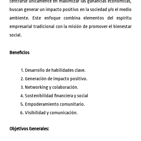
centrarse únicamente en maximizar las ganancias económicas,
buscan generar un impacto positivo en la sociedad y/o el medio
ambiente. Este enfoque combina elementos del espíritu
empresarial tradicional con la misión de promover el bienestar
social.
Beneficios
Desarrollo de habilidades clave.
Generación de impacto positivo.
Networking y colaboración.
Sostenibilidad financiera y social
Empoderamiento comunitario.
Visibilidad y comunicación.
Objetivos Generales: