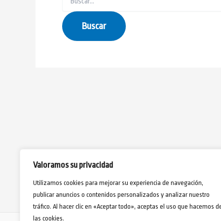
Valoramos su privacidad
Utilizamos cookies para mejorar su experiencia de navegación,
publicar anuncios o contenidos personalizados y analizar nuestro
tráfico. Al hacer clic en «Aceptar todo», aceptas el uso que hacemos d
las cookies.