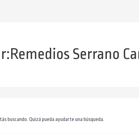
r:Remedios Serrano Ca
tás buscando. Quizá pueda ayudarte una búsqueda.