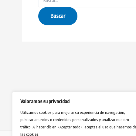
Valoramos su privacidad
Utilizamos cookies para mejorar su experiencia de navegación,
publicar anuncios o contenidos personalizados y analizar nuestro
tráfico. Al hacer clic en «Aceptar todo», aceptas el uso que hacemos d
las cookies.