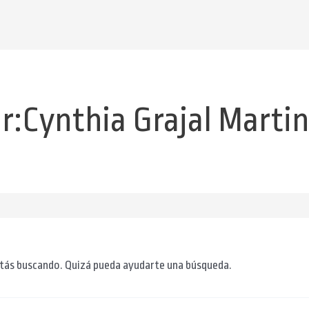
r:Cynthia Grajal Marti
tás buscando. Quizá pueda ayudarte una búsqueda.